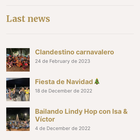
Last news
Clandestino carnavalero
24 de February de 2023
Fiesta de Navidad
18 de December de 2022
Bailando Lindy Hop con Isa &
Víctor
4 de December de 2022