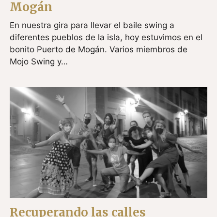
Mogán
En nuestra gira para llevar el baile swing a
diferentes pueblos de la isla, hoy estuvimos en el
bonito Puerto de Mogán. Varios miembros de
Mojo Swing y…
Recuperando las calles