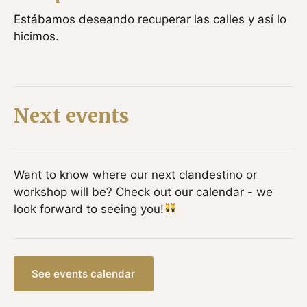
Estábamos deseando recuperar las calles y así lo
hicimos.
Next events
Want to know where our next clandestino or
workshop will be? Check out our calendar - we
look forward to seeing you!
See events calendar