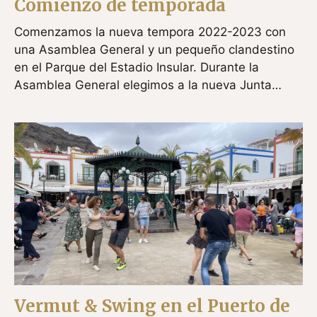
Comienzo de temporada
Comenzamos la nueva tempora 2022-2023 con
una Asamblea General y un pequeño clandestino
en el Parque del Estadio Insular. Durante la
Asamblea General elegimos a la nueva Junta…
Vermut & Swing en el Puerto de