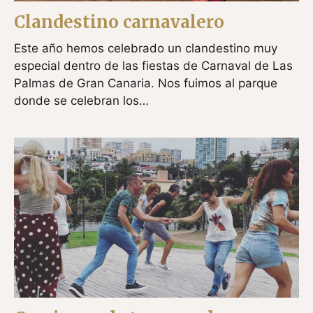
Clandestino carnavalero
Este año hemos celebrado un clandestino muy
especial dentro de las fiestas de Carnaval de Las
Palmas de Gran Canaria. Nos fuimos al parque
donde se celebran los…