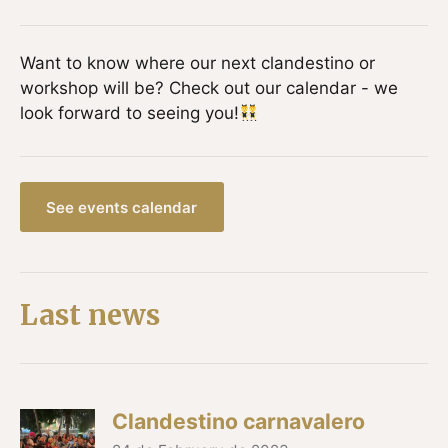
Want to know where our next clandestino or
workshop will be? Check out our calendar - we
look forward to seeing you!
See events calendar
Last news
Clandestino carnavalero