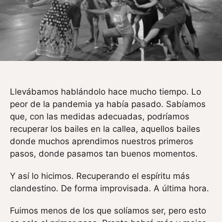
Llevábamos hablándolo hace mucho tiempo. Lo
peor de la pandemia ya había pasado. Sabíamos
que, con las medidas adecuadas, podríamos
recuperar los bailes en la callea, aquellos bailes
donde muchos aprendimos nuestros primeros
pasos, donde pasamos tan buenos momentos.
Y así lo hicimos. Recuperando el espíritu más
clandestino. De forma improvisada. A última hora.
Fuimos menos de los que solíamos ser, pero esto