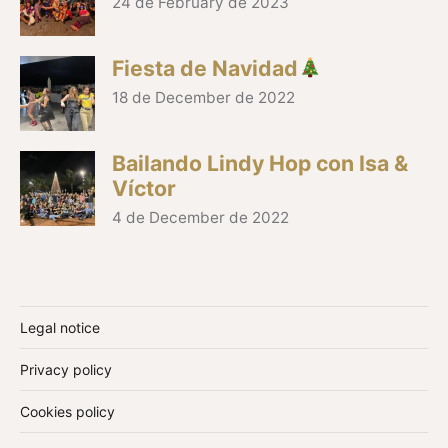
24 de February de 2023
Fiesta de Navidad
18 de December de 2022
Bailando Lindy Hop con Isa &
Víctor
4 de December de 2022
Legal notice
Privacy policy
Cookies policy