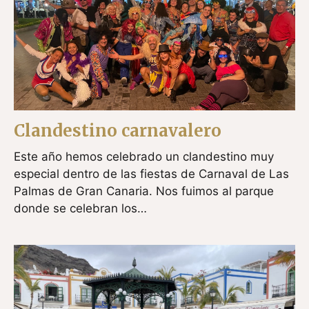
Clandestino carnavalero
Este año hemos celebrado un clandestino muy
especial dentro de las fiestas de Carnaval de Las
Palmas de Gran Canaria. Nos fuimos al parque
donde se celebran los…