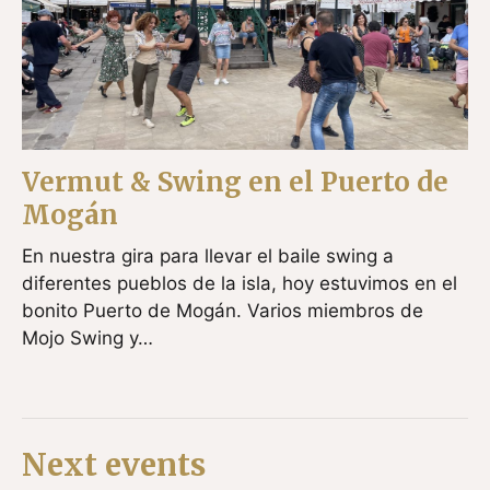
Vermut & Swing en el Puerto de
Mogán
En nuestra gira para llevar el baile swing a
diferentes pueblos de la isla, hoy estuvimos en el
bonito Puerto de Mogán. Varios miembros de
Mojo Swing y…
Next events