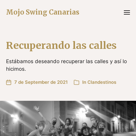
Mojo Swing Canarias
Recuperando las calles
Estábamos deseando recuperar las calles y así lo
hicimos.
7 de September de 2021
In
Clandestinos