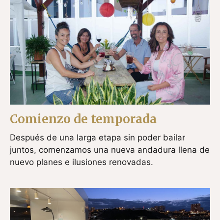
Comienzo de temporada
Después de una larga etapa sin poder bailar
juntos, comenzamos una nueva andadura llena de
nuevo planes e ilusiones renovadas.