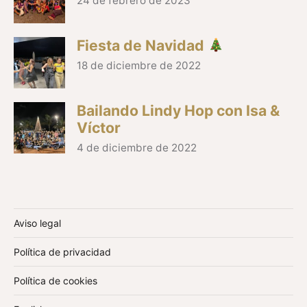
24 de febrero de 2023
Fiesta de Navidad
18 de diciembre de 2022
Bailando Lindy Hop con Isa &
Víctor
4 de diciembre de 2022
Aviso legal
Política de privacidad
Política de cookies