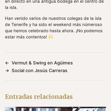
en directo en una antigua bodega en el centro de
la isla.
Han venido varios de nuestros colegas de la isla
de Tenerife y ha sido el weekend más númeroso
que hemos celebrado hasta ahora. ¡No podemos
estar más contentos!
←
Vermut & Swing en Agüimes
→
Social con Jesús Carreras
Entradas relacionadas