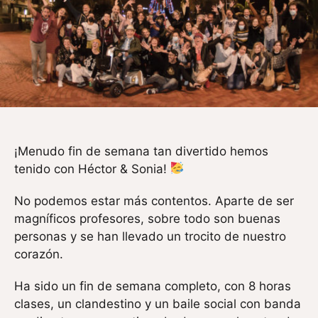
¡Menudo fin de semana tan divertido hemos
tenido con Héctor & Sonia!
No podemos estar más contentos. Aparte de ser
magníficos profesores, sobre todo son buenas
personas y se han llevado un trocito de nuestro
corazón.
Ha sido un fin de semana completo, con 8 horas
clases, un clandestino y un baile social con banda