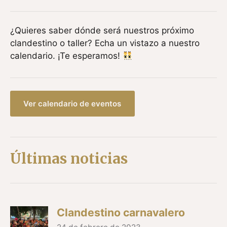
¿Quieres saber dónde será nuestros próximo
clandestino o taller? Echa un vistazo a nuestro
calendario. ¡Te esperamos!
Ver calendario de eventos
Últimas noticias
Clandestino carnavalero