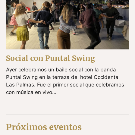
Social con Puntal Swing
Ayer celebramos un baile social con la banda
Puntal Swing en la terraza del hotel Occidental
Las Palmas. Fue el primer social que celebramos
con música en vivo…
Próximos eventos